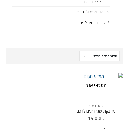
ציקדות לדיג
דמויים לטרולינג בכנרת
עזרים נלווים לדיג
המלאי אזל
מוצרי הערוץ
מדבקת שני דייגים לרכב
15.00
₪