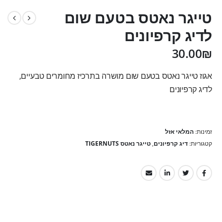
טייגר נאטס בטעם שום
לדיג קרפיונים
30.00
₪
אגוז טייגר נאטס בטעם שום מושרה בתרכיז מחומרים טבעיים,
לדיג קרפיונים
זמינות:
המלאי אזל
קטגוריות:
דיג קרפיונים
,
טייגר נאטס TIGERNUTS