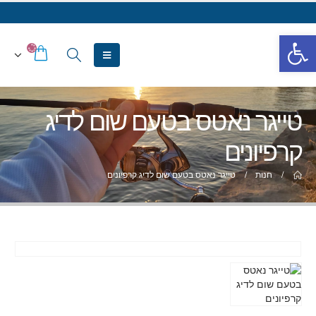
פתח סרגל נגישות
טייגר נאטס בטעם שום לדיג
קרפיונים
חנות
טייגר נאטס בטעם שום לדיג קרפיונים