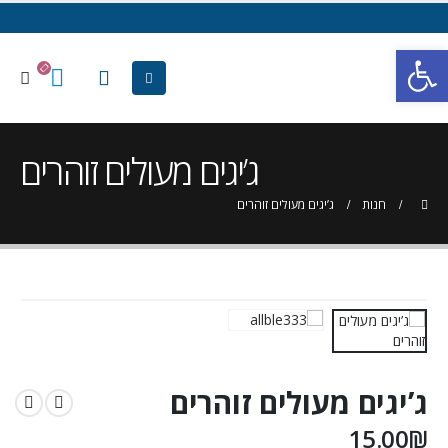
פתח סרגל נגישות
ג’יגים מעולים זוהרים
חנות
ג’יגים מעולים זוהרים
ג’יגים מעולים זוהרים
15.00
₪