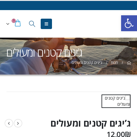
פתח סרגל נגישות
ג’יגים קטנים ומעולים
חנות
ג’יגים קטנים ומעולים
ג’יגים קטנים ומעולים
12.00
₪