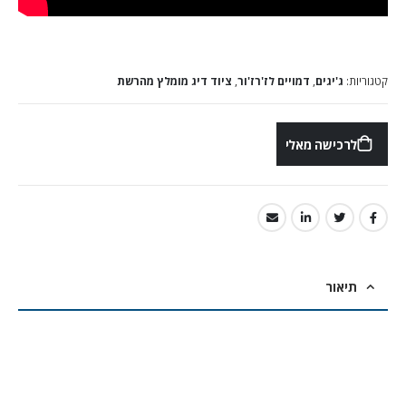
קטגוריות:
ג'יגים
,
דמויים לז'רז'ור
,
ציוד דיג מומלץ מהרשת
לרכישה מאלי
תיאור