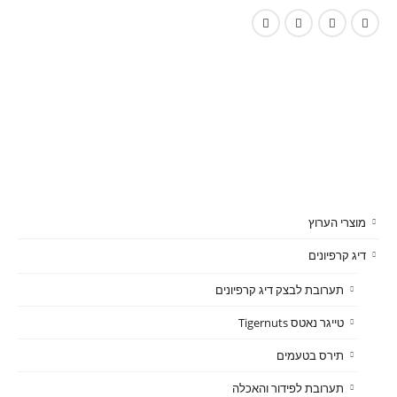
מוצרי הערוץ
דיג קרפיונים
תערובת לבצק דיג קרפיונים
טייגר נאטס Tigernuts
תירס בטעמים
תערובת לפידור והאכלה