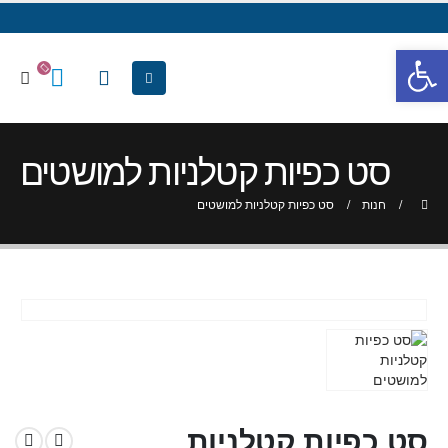
פתח סרגל נגישות
סט כפיות קטלניות למושטים
חנות
סט כפיות קטלניות למושטים
סט כפיות קטלניות