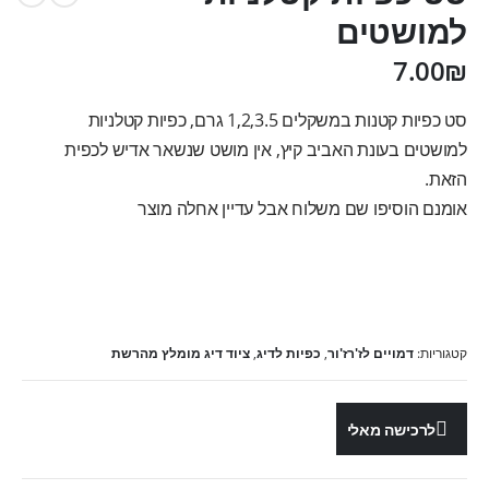
למושטים
7.00
₪
סט כפיות קטנות במשקלים 1,2,3.5 גרם, כפיות קטלניות
למושטים בעונת האביב קיץ, אין מושט שנשאר אדיש לכפית
הזאת.
אומנם הוסיפו שם משלוח אבל עדיין אחלה מוצר
קטגוריות:
דמויים לז'רז'ור
,
כפיות לדיג
,
ציוד דיג מומלץ מהרשת
לרכישה מאלי