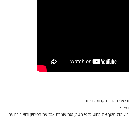
 שיטת הדייג הקדומה ביותר.
מצוף.
שהדג משך את החוט כלפי מטה, זאת אומרת אכל את הפיתיון והוא בורח עם