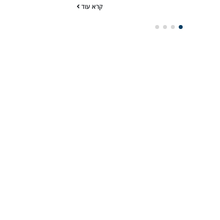
קרא עוד