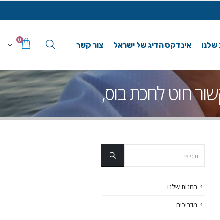
0
 שלנו
אינדקס הדיג של ישראל
צור קשר
שור חוט לחכת בוס,
החנות שלנו
מדריכים