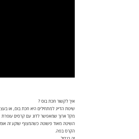
איך לקשור חכת בוס ?
שיטת הדייג למתחילים היא חכת בוס, או בעצם
מקל ארוך שמאפשר לדוג עם קרסים עופרת ו
השיטה מאוד פשוטה כשהמצוף שוקע זה אומר 
הקרס בפה.
זה בגדול