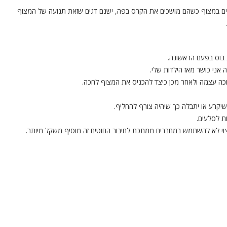
רים במצוף כשהם מושכים את הקרס בפה, ישנם דגים שזאת תנועה של המצוף
 בוס בפעם הראשונה.
אני כושר מאז הילדות שלי.
חכה עצמה ולאחר מכן כיצד להכניס את המצוף לחכה.
שיקרע או יתבלה כך שיהיה צורף להחליף.
ת לסלעים.
 רצוי לא להשתמש במחברים ממתכת לחיבור החוטים זה מוסיף משקל מיותר.