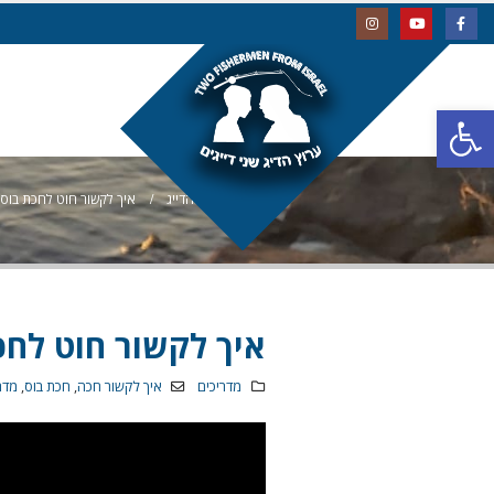
פתח סרגל נגישות
בלוג הדייג
איך לקשור חוט לחכת בוס,
איך לקשור חוט לחכ
מדריכים
איך לקשור חכה
,
חכת בוס
,
מדרי