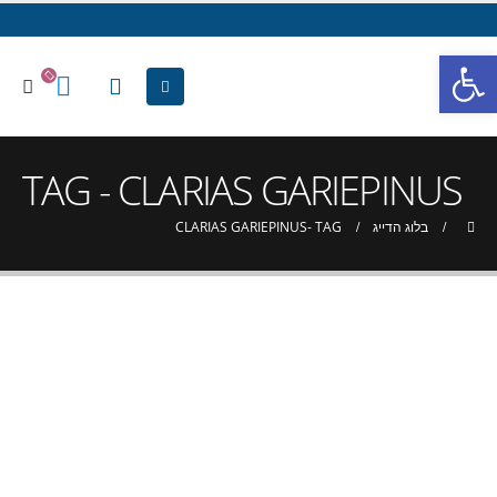
פתח סרגל נגישות
TAG - CLARIAS GARIEPINUS
בלוג הדייג
TAG -
CLARIAS GARIEPINUS