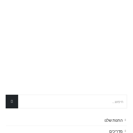
החנות שלנו
מדריכים