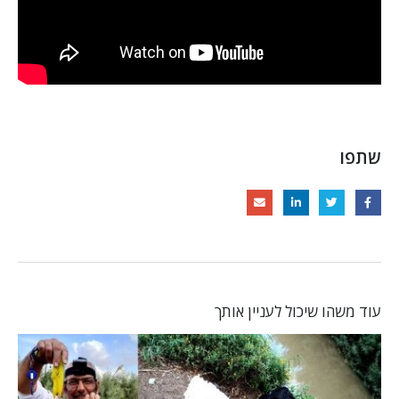
שתפו
עוד משהו שיכול לעניין אותך