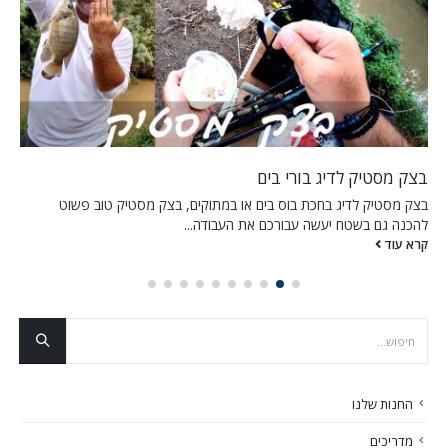
בצק מסטיק לדיג בורי בים
בצק מסטיק לדיג בחכת בוס בים או במתוקים, בצק מסטיק טוב פשוט
להכנה גם בשטח יעשה עבורכם את העבודה...
קרא עוד
החנות שלנו
מדריכים