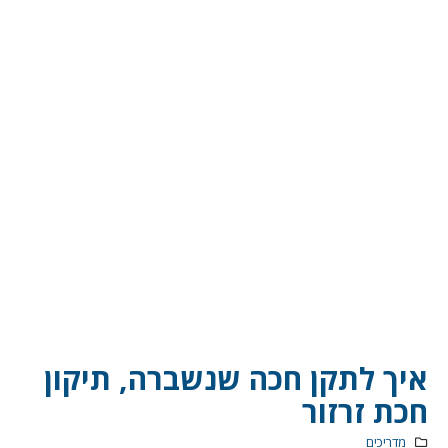
איך לתקן חכה שנשברה, תיקון
חכת זרזור
מדריכים