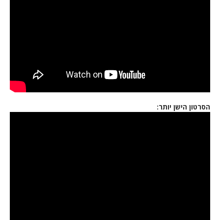
הסרטון הישן יותר: