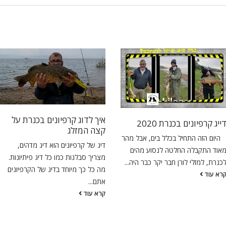
איך לדוג קרפיונים בכנרת על
ייג קרפיונים בכנרת 2020
קצה המזלג
יום הזה התחיל בכלל בים, אבל מהר
דיג של קרפיונים הוא דיג מדהים,
אוד התקבלה החלטה לנסוע מהים
מצריך סבלנות כמו כל דיג פיתיונות.
כנרת, למזלי לורן חבר יקר כבר היה...
מה כל כך מיוחד בדיג של הקרפיונים
רא עוד
אתם...
קרא עוד