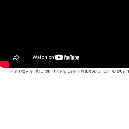
למושטים של הכנרת, שפמנון אחד ששוב קרע את החוט ובינית שלא צולמה, אין…