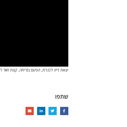
יצאת דייג לכנרת, הפעם בזריחה, קצת חוזר 
שתפו