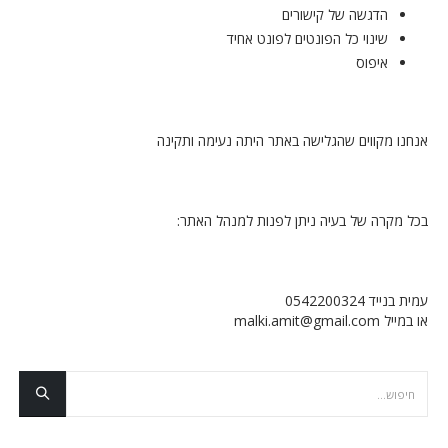
הדגשה של קישורים
שינוי כל הפונטים לפונט אחיד
איפוס
אנחנו מקווים שהגלישה באתר היתה נעימה ותקינה
בכל מקרה של בעיה ניתן לפנות למנהל האתר:
עמית בנייד 0542200324
או במייל malki.amit@gmail.com