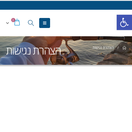
פתח סרגל נגישות
0
הצהרת נגישות
הצהרת נגישות