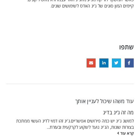
קיימים המון סוגים של ג’יג האדס לשימושים שונים.
שתפו
עוד משהו שיכול לעניין אותך
מה זה ג’יג בדיג
למושג ג'יג יש כמה פירושים אפשריים.ג'יג זהו דמוי לדיג העשוי ממתכת
בצורות שונות, הג'יג נועד לשקוע לקרקעית ובעזרת...
קרא עוד