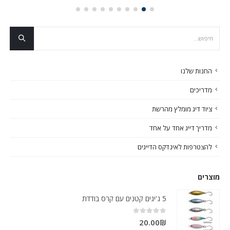
החנות שלנו
מדריכים
ציוד דיג מומלץ מהרשת
מדריך דייג אחד על אחד
להצטרפות לאינדקס הדייגים
מוצרים
5 ג'יגים קטנים עם קרס בודדת
out of 5
0
20.00
₪