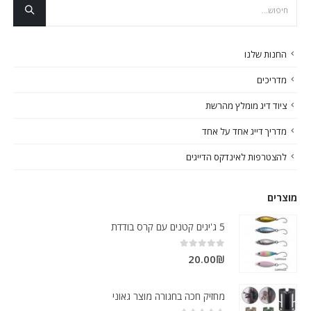
החנות שלנו
מדריכים
ציוד דיג מומלץ מהרשת
מדריך דייג אחד על אחד
להצטרפות לאינדקס הדייגים
מוצרים
5 ג'יגים קטנים עם קרס בודדת
out of 5
0
20.00
₪
מחזיק חכה בחגורה מוצר גאוני