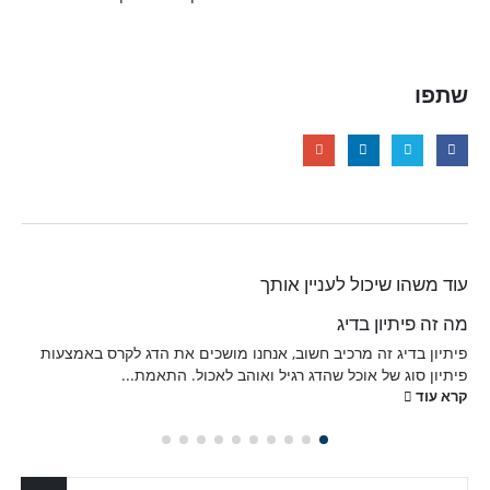
שתפו
עוד משהו שיכול לעניין אותך
מה זה פיתיון בדיג
פיתיון בדיג זה מרכיב חשוב, אנחנו מושכים את הדג לקרס באמצעות
פיתיון סוג של אוכל שהדג רגיל ואוהב לאכול. התאמת...
קרא עוד