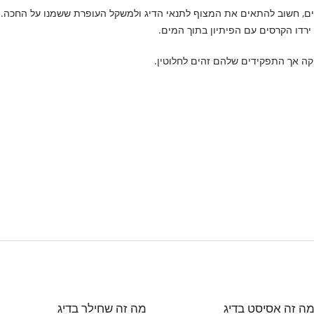
עים, חשוב להתאים את המצוף לתנאי הדיג ולמשקל העופרת ששמנו על החכה.
ירדו הקרסים עם הפיתיון בתוך המים.
יקה אך התפקידים שלהם זהים לחלוטין.
ה זה אסיסט בדיג
מה זה שחילר בדיג