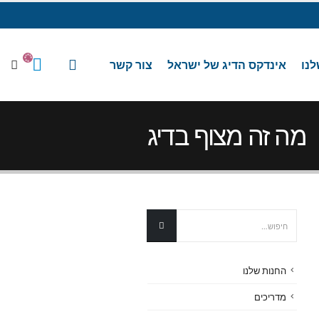
לנו
אינדקס הדיג של ישראל
צור קשר
מה זה מצוף בדיג
החנות שלנו
מדריכים