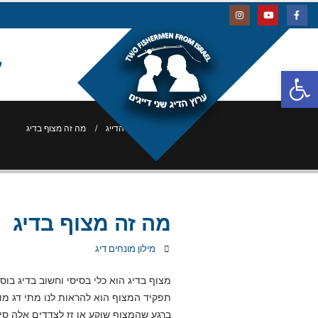
ע
פתח סרגל נגישות
בלוג הדייג
מה זה מצוף בדיג
מה זה מצוף בדיג
מילון מונחים דיג
מצוף בדיג הוא כלי בסיסי וחשוב בדיג בוס א
תפקיד המצוף הוא להראות לנו מתי דג מוש
ברגע שהמצוף שוקע או זז לצדדים אלה סימ