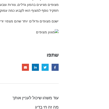
מצופים מגיעים בהמון גדלים, צורות וצב
תפקיד נוסף למצוף הוא לקבוע כמה עמוק 
ישנם מצופים גדולים יותר שהם מצפוי זר
שתפו
עוד משהו שיכול לעניין אותך
 ריסוס בדיג
מה זה חי בדיג
מ