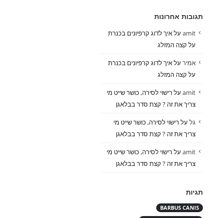
תגובות אחרונות
amit
על
איך לדוג קרפיונים בכנרת
על קצה המזלג
אמיר
על
איך לדוג קרפיונים בכנרת
על קצה המזלג
amit
על
רישוי לסירה, כושר שייט מי
צריך את זה ? קצת סדר בבלאגן
גל
על
רישוי לסירה, כושר שייט מי
צריך את זה ? קצת סדר בבלאגן
amit
על
רישוי לסירה, כושר שייט מי
צריך את זה ? קצת סדר בבלאגן
תגיות
BARBUS CANIS