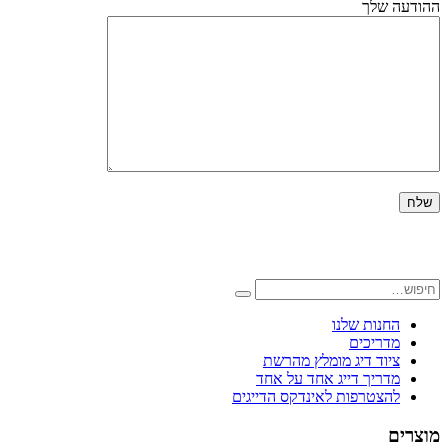
ההודעה שלך
החנות שלנו
מדריכים
ציוד דיג מומלץ מהרשת
מדריך דייג אחד על אחד
להצטרפות לאינדקס הדייגים
מוצרים