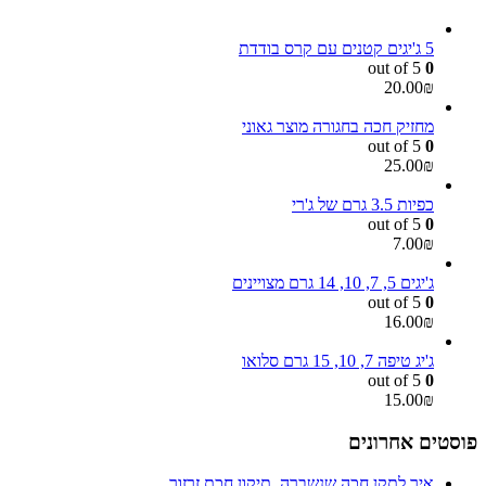
5 ג'יגים קטנים עם קרס בודדת
out of 5
0
20.00
₪
מחזיק חכה בחגורה מוצר גאוני
out of 5
0
25.00
₪
כפיות 3.5 גרם של ג'רי
out of 5
0
7.00
₪
ג'יגים 5, 7, 10, 14 גרם מצויינים
out of 5
0
16.00
₪
ג'יג טיפה 7, 10, 15 גרם סלואו
out of 5
0
15.00
₪
פוסטים אחרונים
איך לתקן חכה שנשברה, תיקון חכת זרזור