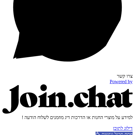
צרו קשר
Powered by
למידע על מוצרי החנות או הדרכות דיג מוזמנים לשלוח הודעה !
דילוג לתוכן
פתח סרגל נגישות