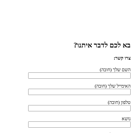
בא לכם לדבר איתנו?
צרו קשר:
השם שלך (חובה)
האימייל שלך (חובה)
טלפון (חובה)
נושא