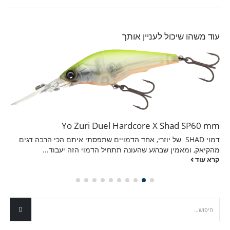
עוד משהו שיכול לעניין אותך
Yo Zuri Duel Hardcore X Shad SP60 mm
דמוי SHAD של יוזרי, אחד הדמויים שתפסתי איתם הכי הרבה דגים
מהקיאק, ומאמין שברגע שהעונה תתחיל הדמוי הזה יעבוד...
קרא עוד