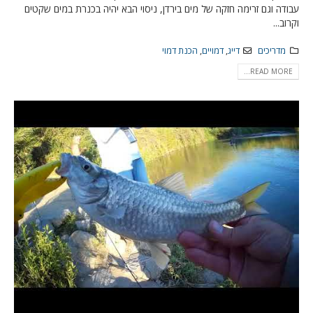
עבודה וגם זרימה חזקה של מים בירדן, ניסוי הבא יהיה בכנרת במים שקטים
וקרוב...
מדריכים
דייג
,
דמויים
,
הכנת דמוי
READ MORE...