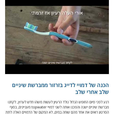
הכנה של דמויי לדייג בזרזור ממברשת שיניים
שלב אחרי שלב
רגע לפני סיום החופש הגדול נולד הרעיון לעשות משהו חדש לערוץ, לקחנו
מברשת שיניים ישנה והפכנו אותה לשני דמויי topwater מעניינים, בסוף
הסרטון רואים את אחד מהם שוחה במים, לא המקום של הדמויים האלה לתת