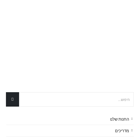
החנות שלנו
מדריכים